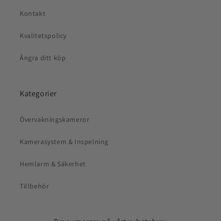
Kontakt
Kvalitetspolicy
Ångra ditt köp
Kategorier
Övervakningskameror
Kamerasystem & Inspelning
Hemlarm & Säkerhet
Tillbehör