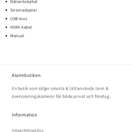
Nätverkskabel
Strömadapter
USB mus
HDMI kabel
Manual
Alarmbutiken
En butik som säljer smarta & lättanvända larm &
övervakningskameror för både privat och företag.
Information
Integritetspolicy