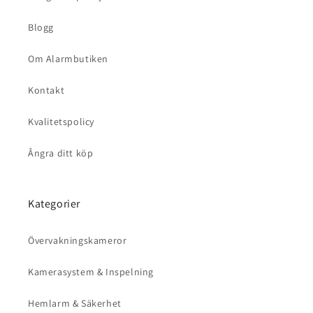
Blogg
Om Alarmbutiken
Kontakt
Kvalitetspolicy
Ångra ditt köp
Kategorier
Övervakningskameror
Kamerasystem & Inspelning
Hemlarm & Säkerhet