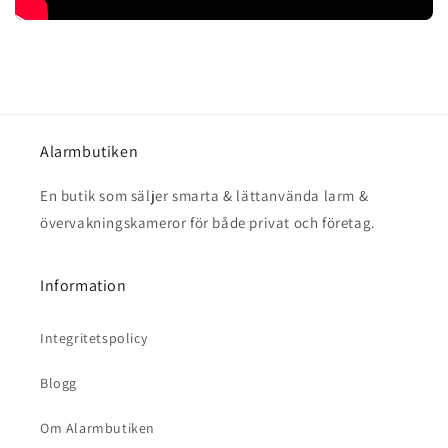
Alarmbutiken
En butik som säljer smarta & lättanvända larm &
övervakningskameror för både privat och företag.
Information
Integritetspolicy
Blogg
Om Alarmbutiken