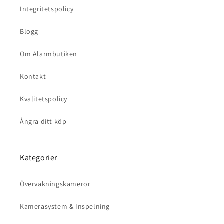
Integritetspolicy
Blogg
Om Alarmbutiken
Kontakt
Kvalitetspolicy
Ångra ditt köp
Kategorier
Övervakningskameror
Kamerasystem & Inspelning