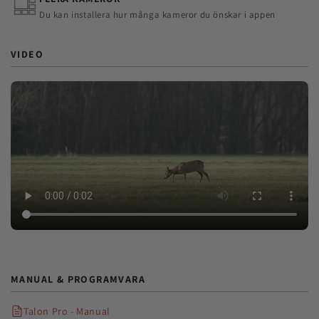
Du kan installera hur många kameror du önskar i appen
VIDEO
MANUAL & PROGRAMVARA
Talon Pro - Manual