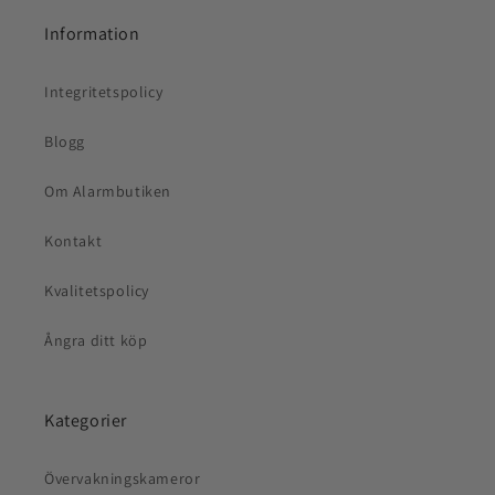
Information
Integritetspolicy
Blogg
Om Alarmbutiken
Kontakt
Kvalitetspolicy
Ångra ditt köp
Kategorier
Övervakningskameror